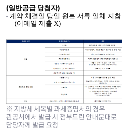
(
)
일반공급 당첨자
-
계약 체결일 당일 원본 서류 일체 지참
(이메일 제출 X)
※ 지방세 세목별 과세증명서의 경우
관공서에서 발급 시 첨부드린 안내문대로
담당자께 발급 요청