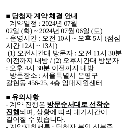
■ 당첨자 계약 체결 안내
- 계약일정 : 2024년 07월
02일 (화) ~ 2024년 07월 06일 (토)
- 운영시간 : 오전 10시 ~ 오후 5시 (점심
시간 12시 ~ 13시)
(1) 오전시간대 방문자 : 오전 11시 30분
이전까지 내방 / (2) 오후시간대 방문자
: 오후 4시 30분 이전까지 내방
- 방문장소 : 서울특별시 은평구
갈현동 456-25, 4층 임대지원센터
■ 유의사항
- 계약 진행은
방문순서대로 선착순
진행
되며, 상황에 따라 대기시간이
길어질 수 있습니다.
- 계약지참서류 : 당첨자 본인 신분증