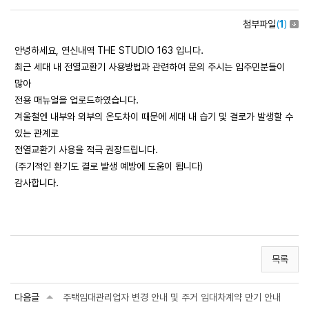
첨부파일
(
1
)
안녕하세요, 연신내역 THE STUDIO 163 입니다.
최근 세대 내 전열교환기 사용방법과 관련하여 문의 주시는 입주민분들이
많아
전용 매뉴얼을 업로드하였습니다.
겨울철엔 내부와 외부의 온도차이 때문에 세대 내 습기 및 결로가 발생할 수
있는 관계로
전열교환기 사용을 적극 권장드립니다.
(주기적인 환기도 결로 발생 예방에 도움이 됩니다)
감사합니다.
목록
다음글
주택임대관리업자 변경 안내 및 주거 임대차계약 만기 안내