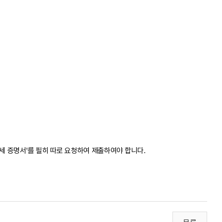
미과세 증명서'를 필히 따로 요청하여 제출하여야 합니다.