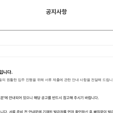
공지사항
터입니다.
 원활한 입주 진행을 위해 서류 제출에 관한 안내 사항을 전달해 드립니
고문'에 안내되어 있으니 해당 공고를 반드시 참고해 주시기 바랍니다.
릅니다. 서류 준비 전 안내문에 기재된 발급처를 먼저 확인하신 후 빠짐없이 발