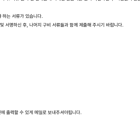
 하는 서류가 있습니다.
및 서명하신 후, 나머지 구비 서류들과 함께 제출해 주시기 바랍니다.
번에 출력할 수 있게 메일로 보내주셔야됩니다.