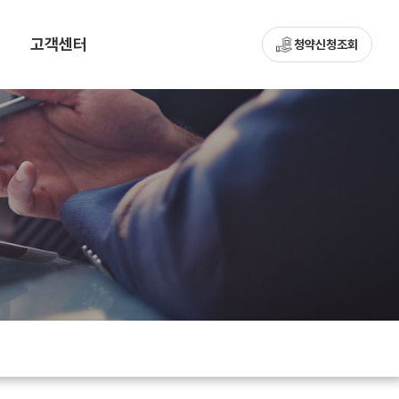
고객센터
청약신청조회
공지사항
입주관심 등록